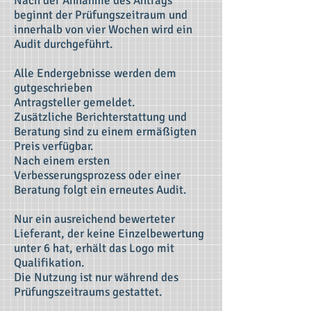
Nach der Annahme des Antrags
beginnt der Prüfungszeitraum und
innerhalb von vier Wochen wird ein
Audit durchgeführt.
Alle Endergebnisse werden dem
gutgeschrieben
Antragsteller gemeldet.
Zusätzliche Berichterstattung und
Beratung sind zu einem ermäßigten
Preis verfügbar.
Nach einem ersten
Verbesserungsprozess oder einer
Beratung folgt ein erneutes Audit.
Nur ein ausreichend bewerteter
Lieferant, der keine Einzelbewertung
unter 6 hat, erhält das Logo mit
Qualifikation.
Die Nutzung ist nur während des
Prüfungszeitraums gestattet.