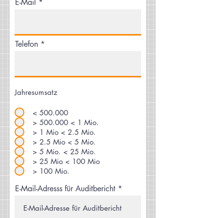
E-Mail
Telefon
Jahresumsatz
< 500.000
> 500.000 < 1 Mio.
> 1 Mio < 2.5 Mio.
> 2.5 Mio < 5 Mio.
> 5 Mio. < 25 Mio.
> 25 Mio < 100 Mio
> 100 Mio.
E-Mail-Adresss für Auditbericht