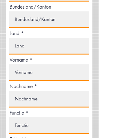
Bundesland/Kanton
Land
Vorname
Nachname
Functie