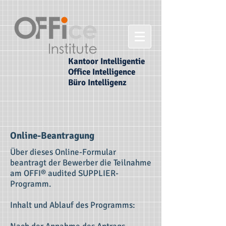
Kantoor Intelligentie
Office Intelligence
Büro Intelligenz
Online-Beantragung
Über dieses Online-Formular
beantragt der Bewerber die Teilnahme
am OFFI® audited SUPPLIER-
Programm.
Inhalt und Ablauf des Programms: