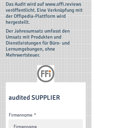
Das Audit wird auf
www.offi.reviews
veröffentlicht. Eine Verknüpfung mit
der Offipedia-Plattform wird
hergestellt.
Der Jahresumsatz umfasst den
Umsatz mit Produkten und
Dienstleistungen für Büro- und
Lernumgebungen, ohne
Mehrwertsteuer.
audited SUPPLIER
Firmenname