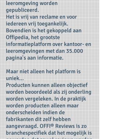
leeromgeving worden
gepubliceerd.
Het is vrij van reclame en voor
iedereen vrij toegankelijk.
Bovendien is het gekoppeld aan
Offipedia, het grootste
informatieplatform over kantoor- en
leeromgevingen met dan 35.000
pagina's aan informatie.
Maar niet alleen het platform is
uniek...
Producten kunnen alleen objectief
worden beoordeeld als zij onderling
worden vergeleken. In de praktijk
worden producten alleen maar
onderscheiden indien de
fabrikanten dit zelf hebben
aangevraagd. OFFI® Reviews is zo
branchespecifiek dat het mogelijk is