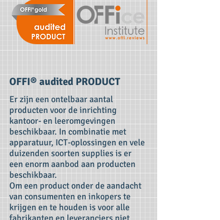
OFFI® audited PRODUCT
Er zijn een ontelbaar aantal
producten voor de inrichting
kantoor- en leeromgevingen
beschikbaar. In combinatie met
apparatuur, ICT-oplossingen en vele
duizenden soorten supplies is er
een enorm aanbod aan producten
beschikbaar.
Om een product onder de aandacht
van consumenten en inkopers te
krijgen en te houden is voor alle
fabrikanten en leveranciers niet