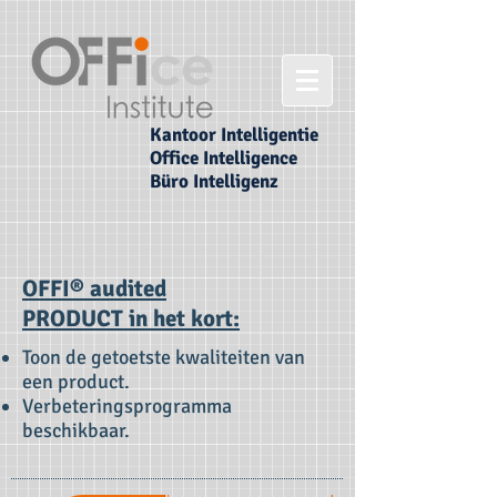
Kantoor Intelligentie
Office Intelligence
Büro Intelligenz
OFFI® audited
PRODUCT in het kort:
Toon de getoetste kwaliteiten van
een product.
Verbeteringsprogramma
beschikbaar.