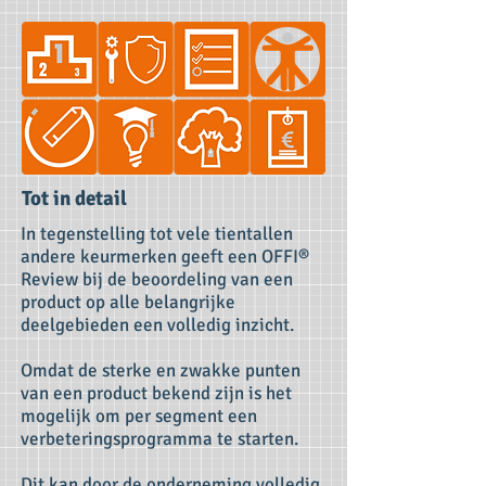
Tot in detail
In tegenstelling tot vele tientallen
andere keurmerken geeft een OFFI®
Review bij de beoordeling van een
product op alle belangrijke
deelgebieden een volledig inzicht.
Omdat de sterke en zwakke punten
van een product bekend zijn is het
mogelijk om per segment een
verbeteringsprogramma te starten.
Dit kan door de onderneming volledig