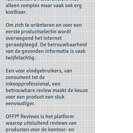
alleen complex maar vaak ook erg
kostbaar.
Om zich te oriënteren en voor een
eerste productselectie wordt
overwegend het internet
geraadpleegd.
De betrouwbaarheid
van de gevonden informatie is vaak
twijfelachtig.
Een voor eindgebruikers, van
consument tot de
inkoopprofessional, een
betrouwbare review maakt de keuze
voor een product een stuk
eenvoudiger.
OFFI® Reviews is het platform
waarop uitsluitend reviews van
producten voor de kantoor- en